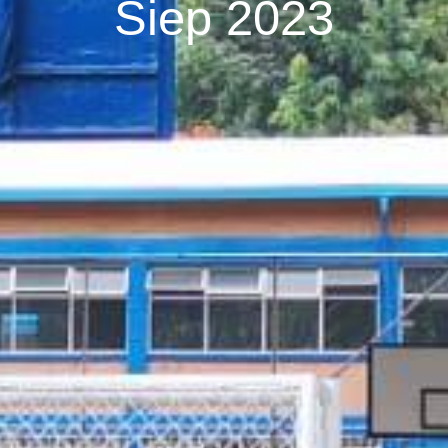
Siep 2023