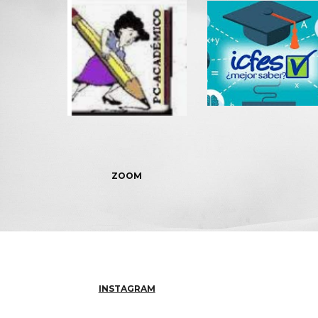
ZOOM
INSTAGRAM