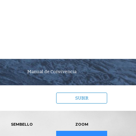
Manual de Convivencia
SUBIR
SEMBELLO
ZOOM