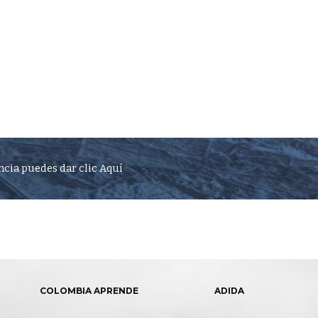
ncia puedes dar clic Aquí
COLOMBIA APRENDE
ADIDA