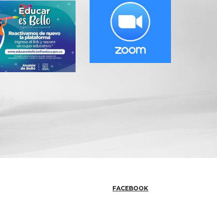
FACEBOOK