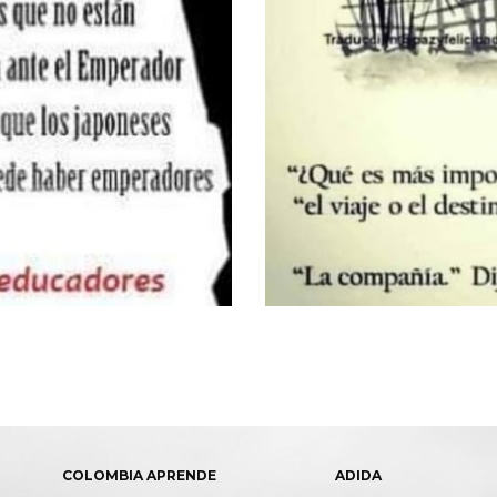
COLOMBIA APRENDE
ADIDA