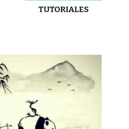
TUTORIALES