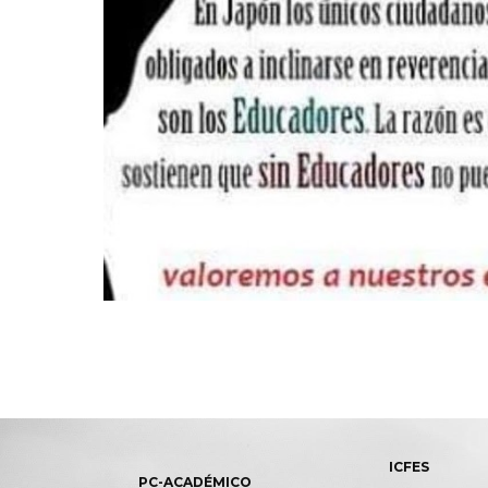
ICFES
PC-ACADÉMICO