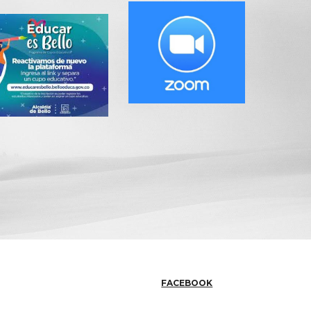
FACEBOOK