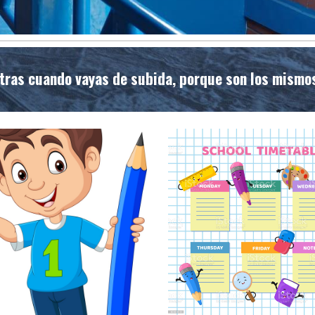
ntras cuando vayas de subida, porque son los mismo