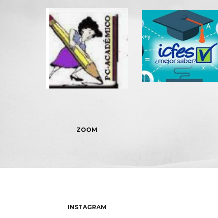
ZOOM
INSTAGRAM