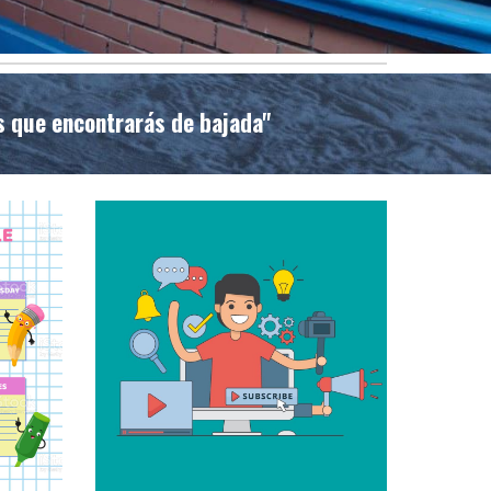
s que encontrarás de bajada"