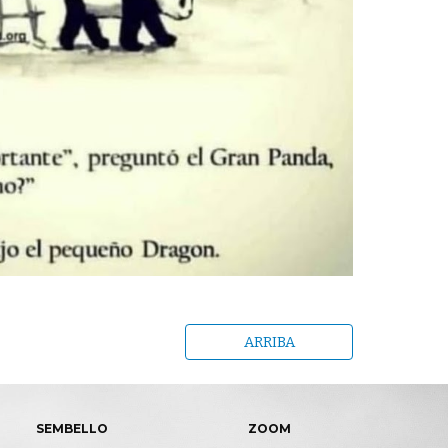
ARRIBA
SEMBELLO
ZOOM