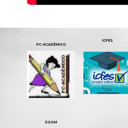
ICFES
PC-ACADÉMICO
ZOOM