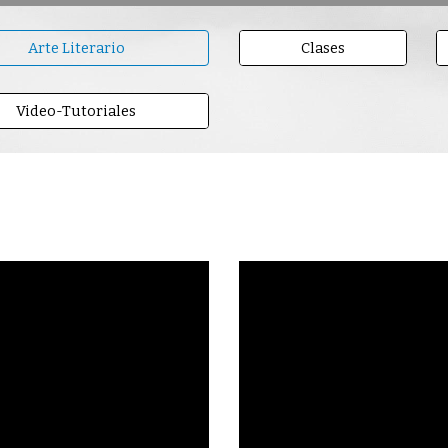
Arte Literario
Clases
Video-Tutoriales