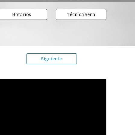
Horarios
Técnica Sena
Siguiente