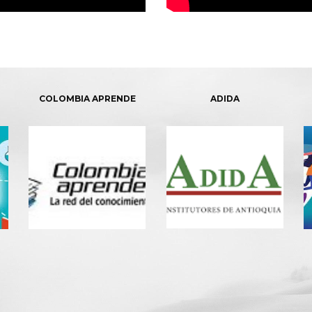
COLOMBIA APRENDE
ADIDA