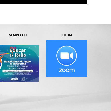
SEMBELLO
ZOOM