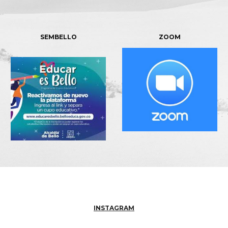
SEMBELLO
ZOOM
INSTAGRAM