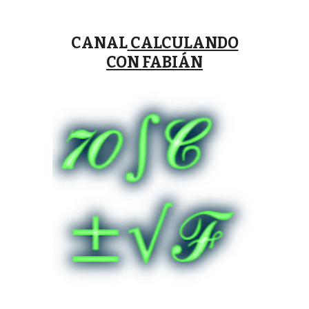
CANAL
CALCULANDO
CON FABIÁN