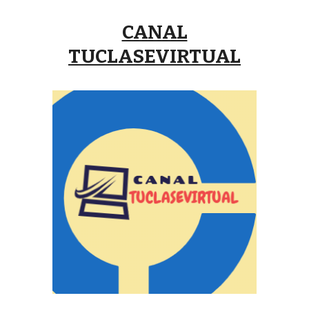
CANAL
TUCLASEVIRTUAL