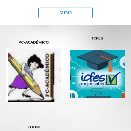
SUBIR
ICFES
PC-ACADÉMICO
ZOOM