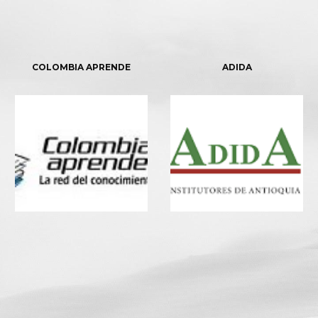
COLOMBIA APRENDE
ADIDA