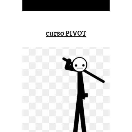
curso
PIVOT