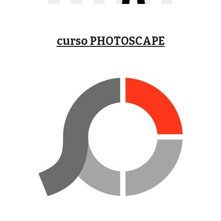
curso
PHOTOSCAPE