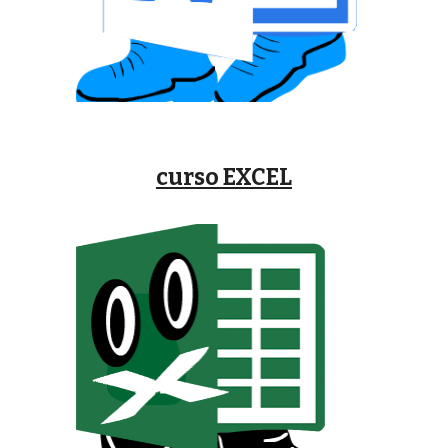
curso
EXCEL