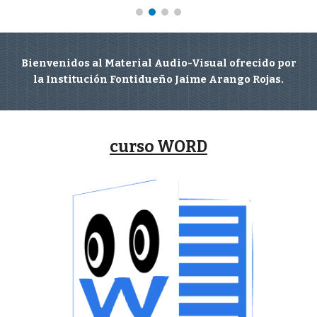
Bienvenidos al Material Audio-Visual ofrecido por
la Institución Fontidueño Jaime Arango Rojas.
curso
WORD