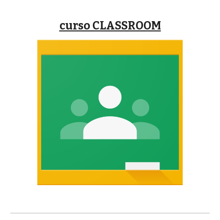
curso CLASSROOM