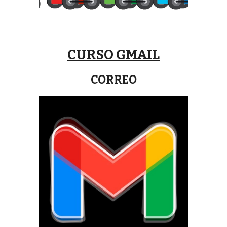
CURSO GMAIL
CORREO