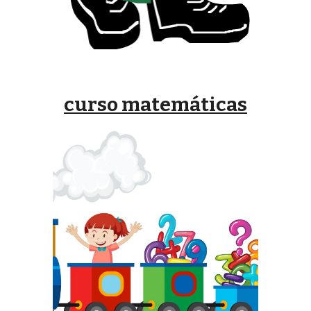
curso
matemáticas