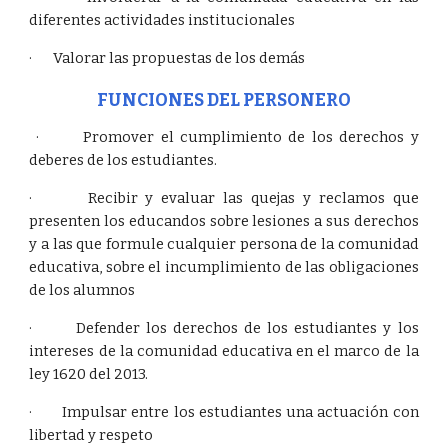
diferentes actividades institucionales
· Valorar las propuestas de los demás
FUNCIONES DEL PERSONERO
· Promover el cumplimiento de los derechos y
deberes de los estudiantes.
· Recibir y evaluar las quejas y reclamos que
presenten los educandos sobre lesiones a sus derechos
y a las que formule cualquier persona de la comunidad
educativa, sobre el incumplimiento de las obligaciones
de los alumnos
· Defender los derechos de los estudiantes y los
intereses de la comunidad educativa en el marco de la
ley 1620 del 2013.
· Impulsar entre los estudiantes una actuación con
libertad y respeto