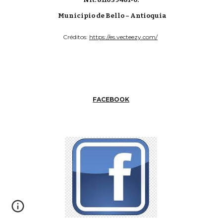
Municipio de Bello – Antioquia
Créditos:
https://es.vecteezy.com/
FACEBOOK