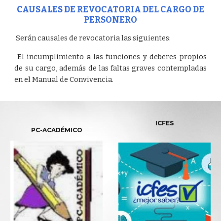
CAUSALES DE REVOCATORIA DEL CARGO DE
PERSONERO
Serán causales de revocatoria las siguientes:
El incumplimiento a las funciones y deberes propios
de su cargo, además de las faltas graves contempladas
en el Manual de Convivencia.
ICFES
PC-ACADÉMICO