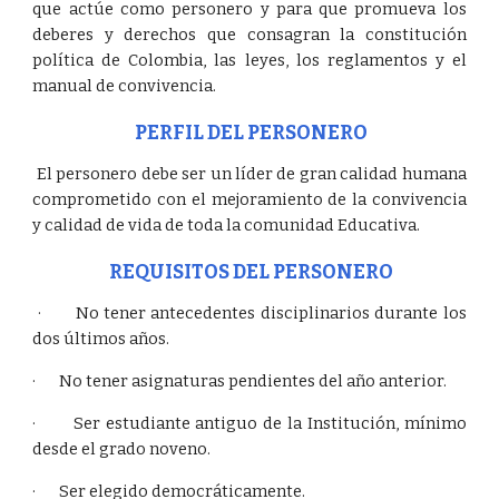
que actúe como personero y para que promueva los
deberes y derechos que consagran la constitución
política de Colombia, las leyes, los reglamentos y el
manual de convivencia.
PERFIL DEL PERSONERO
El personero debe ser un líder de gran calidad humana
comprometido con el mejoramiento de la convivencia
y calidad de vida de toda la comunidad Educativa.
REQUISITOS DEL PERSONERO
· No tener antecedentes disciplinarios durante los
dos últimos años.
· No tener asignaturas pendientes del año anterior.
· Ser estudiante antiguo de la Institución, mínimo
desde el grado noveno.
· Ser elegido democráticamente.