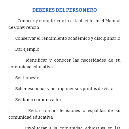
DEBERES DEL PERSONERO
· Conocer y cumplir con lo establecido en el Manual
de Convivencia
· Conservar el rendimiento académico y disciplinario
· Dar ejemplo
· Identificar y conocer las necesidades de su
comunidad educativa
· Ser honesto
· Saber escuchar y no imponer sus puntos de vista
· Ser buen comunicador
· Evitar tomar decisiones a espaldas de su
comunidad educativa
· Involucrar a la comunidad educativa en las