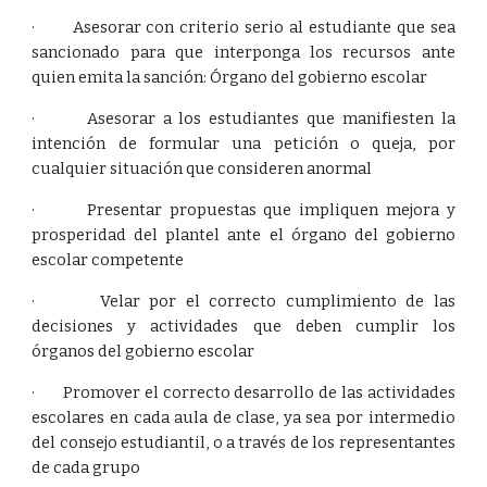
· Asesorar con criterio serio al estudiante que sea
sancionado para que interponga los recursos ante
quien emita la sanción: Órgano del gobierno escolar
· Asesorar a los estudiantes que manifiesten la
intención de formular una petición o queja, por
cualquier situación que consideren anormal
· Presentar propuestas que impliquen mejora y
prosperidad del plantel ante el órgano del gobierno
escolar competente
· Velar por el correcto cumplimiento de las
decisiones y actividades que deben cumplir los
órganos del gobierno escolar
· Promover el correcto desarrollo de las actividades
escolares en cada aula de clase, ya sea por intermedio
del consejo estudiantil, o a través de los representantes
de cada grupo