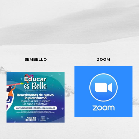
SEMBELLO
ZOOM