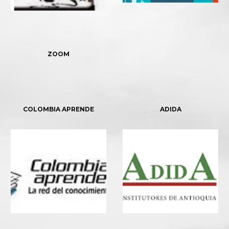
ZOOM
COLOMBIA APRENDE
ADIDA