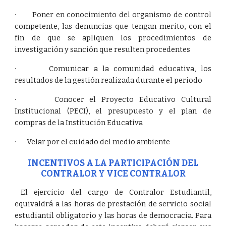
· Poner en conocimiento del organismo de control
competente, las denuncias que tengan merito, con el
fin de que se apliquen los procedimientos de
investigación y sanción que resulten procedentes
· Comunicar a la comunidad educativa, los
resultados de la gestión realizada durante el periodo
· Conocer el Proyecto Educativo Cultural
Institucional (PECI), el presupuesto y el plan de
compras de la Institución Educativa
· Velar por el cuidado del medio ambiente
INCENTIVOS A LA PARTICIPACIÓN DEL
CONTRALOR Y VICE CONTRALOR
El ejercicio del cargo de Contralor Estudiantil,
equivaldrá a las horas de prestación de servicio social
estudiantil obligatorio y las horas de democracia. Para