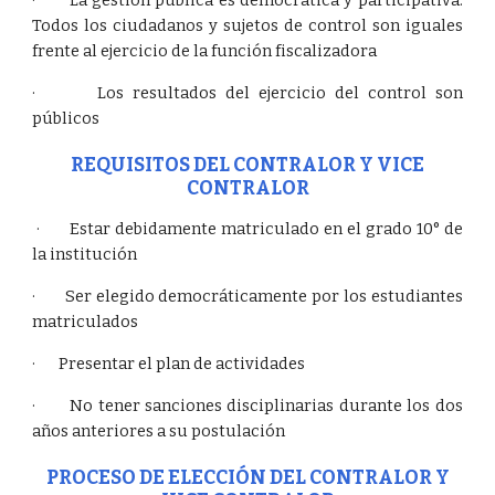
· La gestión pública es democrática y participativa.
Todos los ciudadanos y sujetos de control son iguales
frente al ejercicio de la función fiscalizadora
· Los resultados del ejercicio del control son
públicos
REQUISITOS DEL CONTRALOR Y VICE
CONTRALOR
· Estar debidamente matriculado en el grado 10° de
la institución
· Ser elegido democráticamente por los estudiantes
matriculados
· Presentar el plan de actividades
· No tener sanciones disciplinarias durante los dos
años anteriores a su postulación
PROCESO DE ELECCIÓN DEL CONTRALOR Y