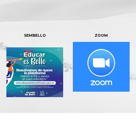
SEMBELLO
ZOOM