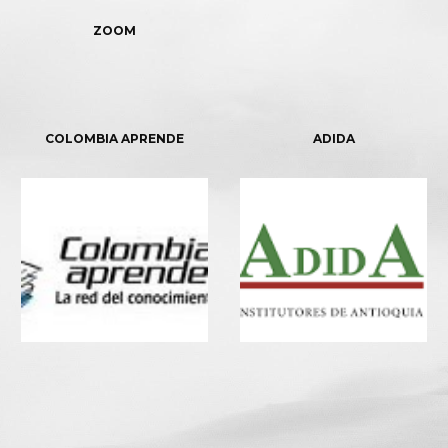
ZOOM
COLOMBIA APRENDE
ADIDA