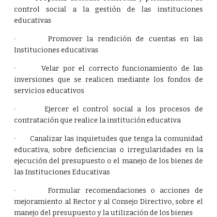
control social a la gestión de las instituciones
educativas
· Promover la rendición de cuentas en las
Instituciones educativas
· Velar por el correcto funcionamiento de las
inversiones que se realicen mediante los fondos de
servicios educativos
· Ejercer el control social a los procesos de
contratación que realice la institución educativa
· Canalizar las inquietudes que tenga la comunidad
educativa, sobre deficiencias o irregularidades en la
ejecución del presupuesto o el manejo de los bienes de
las Instituciones Educativas
· Formular recomendaciones o acciones de
mejoramiento al Rector y al Consejo Directivo, sobre el
manejo del presupuesto y la utilización de los bienes