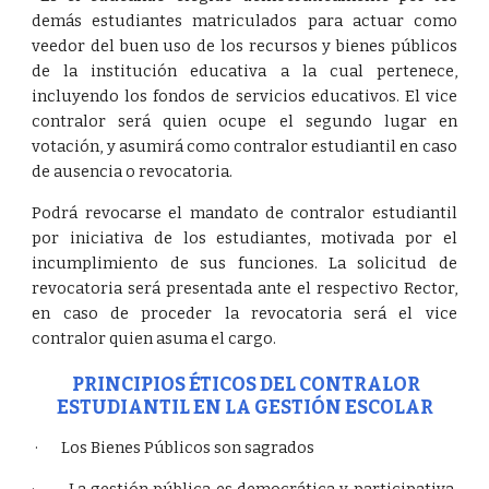
demás estudiantes matriculados para actuar como
veedor del buen uso de los recursos y bienes públicos
de la institución educativa a la cual pertenece,
incluyendo los fondos de servicios educativos. El vice
contralor será quien ocupe el segundo lugar en
votación, y asumirá como contralor estudiantil en caso
de ausencia o revocatoria.
Podrá revocarse el mandato de contralor estudiantil
por iniciativa de los estudiantes, motivada por el
incumplimiento de sus funciones. La solicitud de
revocatoria será presentada ante el respectivo Rector,
en caso de proceder la revocatoria será el vice
contralor quien asuma el cargo.
PRINCIPIOS ÉTICOS DEL CONTRALOR
ESTUDIANTIL EN LA GESTIÓN ESCOLAR
· Los Bienes Públicos son sagrados