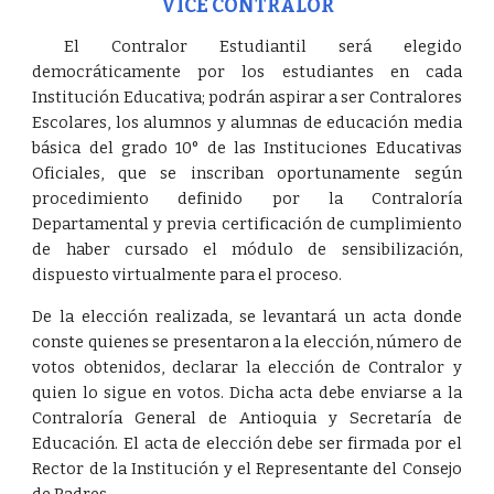
VICE CONTRALOR
El Contralor Estudiantil será elegido
democráticamente por los estudiantes en cada
Institución Educativa; podrán aspirar a ser Contralores
Escolares, los alumnos y alumnas de educación media
básica del grado 10° de las Instituciones Educativas
Oficiales, que se inscriban oportunamente según
procedimiento definido por la Contraloría
Departamental y previa certificación de cumplimiento
de haber cursado el módulo de sensibilización,
dispuesto virtualmente para el proceso.
De la elección realizada, se levantará un acta donde
conste quienes se presentaron a la elección, número de
votos obtenidos, declarar la elección de Contralor y
quien lo sigue en votos. Dicha acta debe enviarse a la
Contraloría General de Antioquia y Secretaría de
Educación. El acta de elección debe ser firmada por el
Rector de la Institución y el Representante del Consejo