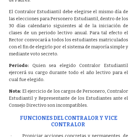
de Padres.
El Contralor Estudiantil debe elegirse el mismo día de
las elecciones para Personero Estudiantil, dentro de los
30 días calendario siguientes al de la iniciación de
clases de un periodo lectivo anual. Para tal efecto el
Rector convocará a todos los estudiantes matriculados
con el fin de elegirlo por el sistema de mayoría simple y
mediante voto secreto.
Periodo:
Quien sea elegido Contralor Estudiantil
ejercerá su cargo durante todo el año lectivo para el
cual fue elegido.
Nota:
El ejercicio de los cargos de Personero, Contralor
Estudiantil y Representante de los Estudiantes ante el
Consejo Directivo son incompatibles.
FUNCIONES DEL CONTRALOR Y VICE
CONTRALOR
· Propiciar acciones concretas y permanentes, de