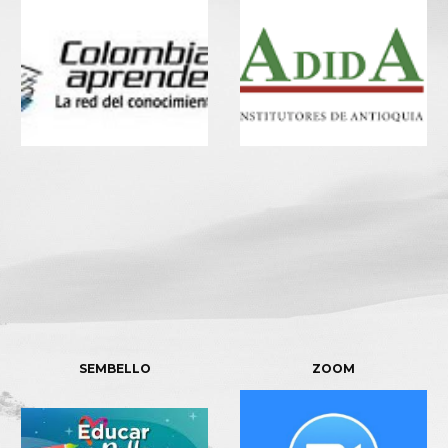
SEMBELLO
ZOOM