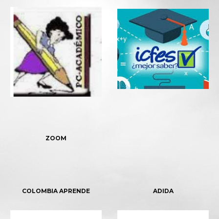
ZOOM
COLOMBIA APRENDE
ADIDA