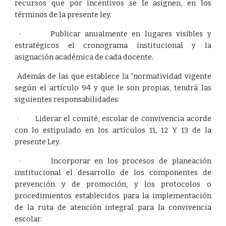
recursos que por incentivos se le asignen, en los
términos de la presente ley.
· Publicar anualmente en lugares visibles y
estratégicos el cronograma institucional y la
asignación académica de cada docente.
Además de las que establece la “normatividad vigente
según el artículo 94 y que le son propias, tendrá las
siguientes responsabilidades:
· Liderar el comité, escolar de convivencia acorde
con lo estipulado en los artículos 11, 12 Y 13 de la
presente Ley.
· Incorporar en los procesos de planeación
institucional el desarrollo de los componentes de
prevención y de promoción, y los protocolos o
procedimientos establecidos para la implementación
de la ruta de atención integral para la convivencia
escolar.