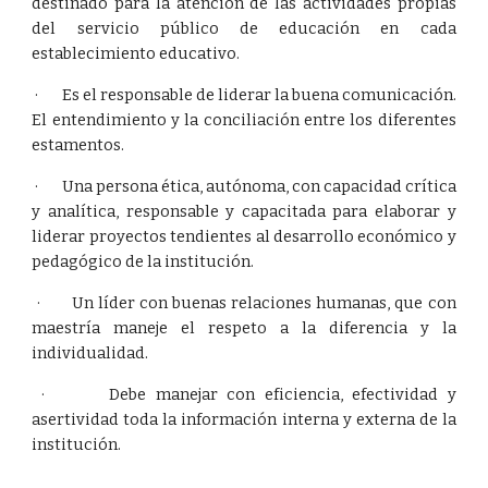
destinado para la atención de las actividades propias
del servicio público de educación en cada
establecimiento educativo.
· Es el responsable de liderar la buena comunicación.
El entendimiento y la conciliación entre los diferentes
estamentos.
· Una persona ética, autónoma, con capacidad crítica
y analítica, responsable y capacitada para elaborar y
liderar proyectos tendientes al desarrollo económico y
pedagógico de la institución.
· Un líder con buenas relaciones humanas, que con
maestría maneje el respeto a la diferencia y la
individualidad.
· Debe manejar con eficiencia, efectividad y
asertividad toda la información interna y externa de la
institución.