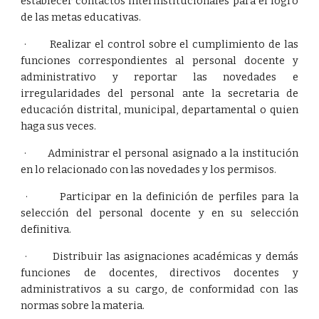
establecer contactos interinstitucionales para el logro
de las metas educativas.
· Realizar el control sobre el cumplimiento de las
funciones correspondientes al personal docente y
administrativo y reportar las novedades e
irregularidades del personal ante la secretaria de
educación distrital, municipal, departamental o quien
haga sus veces.
· Administrar el personal asignado a la institución
en lo relacionado con las novedades y los permisos.
· Participar en la definición de perfiles para la
selección del personal docente y en su selección
definitiva.
· Distribuir las asignaciones académicas y demás
funciones de docentes, directivos docentes y
administrativos a su cargo, de conformidad con las
normas sobre la materia.