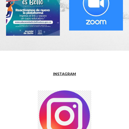
INSTAGRAM