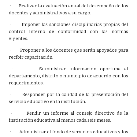
· Realizar la evaluación anual del desempeño de los
docentes y administrativos a su cargo.
· Imponer las sanciones disciplinarias propias del
control interno de conformidad con las normas
vigentes.
· Proponer a los docentes que serán apoyados para
recibir capacitación.
· Suministrar información oportuna al
departamento, distrito o municipio de acuerdo con los
requerimientos.
· Responder por la calidad de la presentación del
servicio educativo en la institución.
· Rendir un informe al consejo directivo de la
institución educativa al menos cada seis meses.
· Administrar el fondo de servicios educativos y los