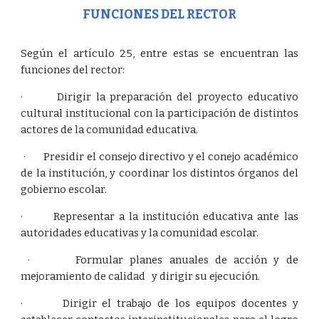
FUNCIONES DEL RECTOR
Según el artículo 25, entre estas se encuentran las
funciones del rector:
· Dirigir la preparación del proyecto educativo
cultural institucional con la participación de distintos
actores de la comunidad educativa.
· Presidir el consejo directivo y el conejo académico
de la institución, y coordinar los distintos órganos del
gobierno escolar.
· Representar a la institución educativa ante las
autoridades educativas y la comunidad escolar.
· Formular planes anuales de acción y de
mejoramiento de calidad y dirigir su ejecución.
· Dirigir el trabajo de los equipos docentes y