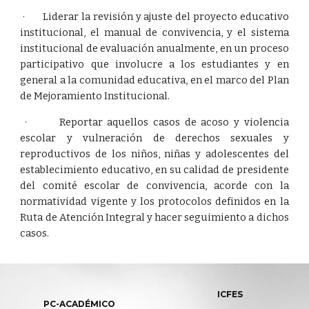
· Liderar la revisión y ajuste del proyecto educativo
institucional, el manual de convivencia, y el sistema
institucional de evaluación anualmente, en un proceso
participativo que involucre a los estudiantes y en
general a la comunidad educativa, en el marco del Plan
de Mejoramiento Institucional.
· Reportar aquellos casos de acoso y violencia
escolar y vulneración de derechos sexuales y
reproductivos de los niños, niñas y adolescentes del
establecimiento educativo, en su calidad de presidente
del comité escolar de convivencia, acorde con la
normatividad vigente y los protocolos definidos en la
Ruta de Atención Integral y hacer seguimiento a dichos
casos.
ICFES
PC-ACADÉMICO