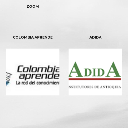
ZOOM
COLOMBIA APRENDE
ADIDA