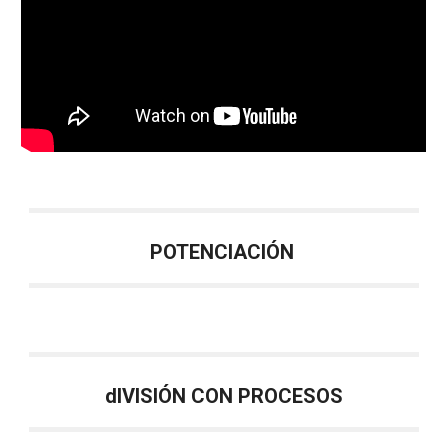
POTENCIACIÓN
dIVISIÓN CON PROCESOS