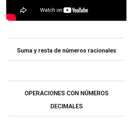
Suma y resta de números racionales
OPERACIONES CON NÚMEROS
DECIMALES