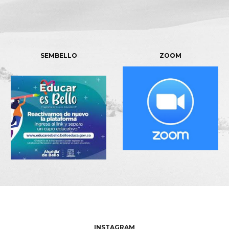
SEMBELLO
ZOOM
INSTAGRAM