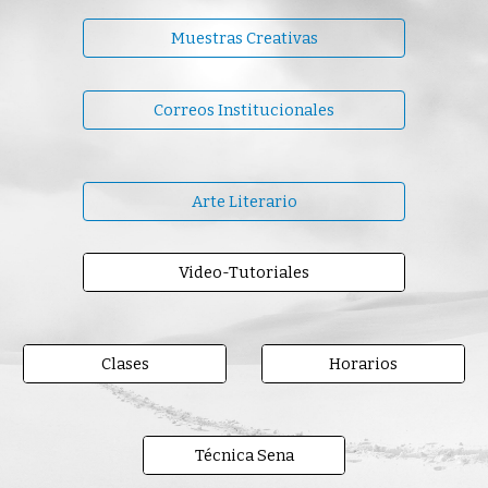
Muestras Creativas
Correos Institucionales
Arte Literario
Video-Tutoriales
Clases
Horarios
Técnica Sena