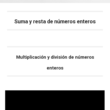
Suma y resta de números enteros
Multiplicación y división de números
enteros