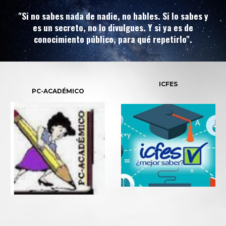
"Si no sabes nada de nadie, no hables. Si lo sabes y
es un secreto, no lo divulgues. Y si ya es de
conocimiento público, para qué repetirlo".
ICFES
PC-ACADÉMICO