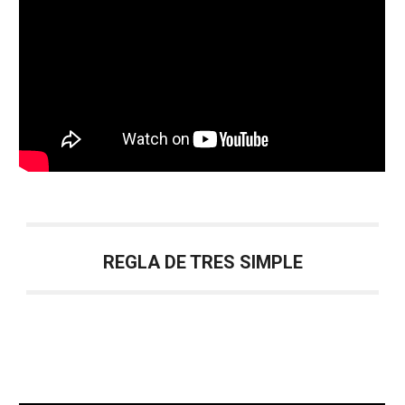
REGLA DE TRES SIMPLE