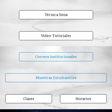
Técnica Sena
Video-Tutoriales
Correos Institucionales
Muestras Estudiantiles
Clases
Horarios