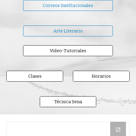
Correos Institucionales
Arte Literario
Video-Tutoriales
Clases
Horarios
Técnica Sena