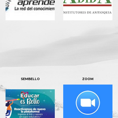
SEMBELLO
ZOOM