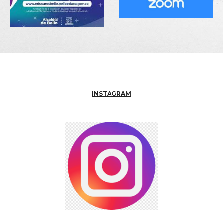
INSTAGRAM