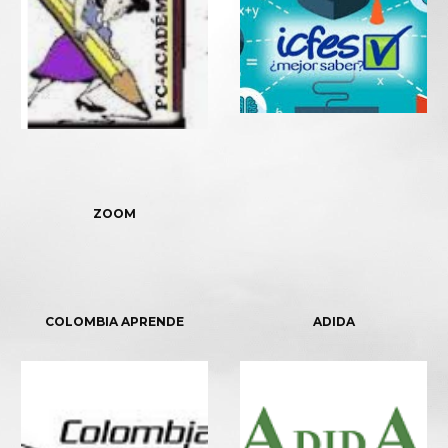
ZOOM
COLOMBIA APRENDE
ADIDA